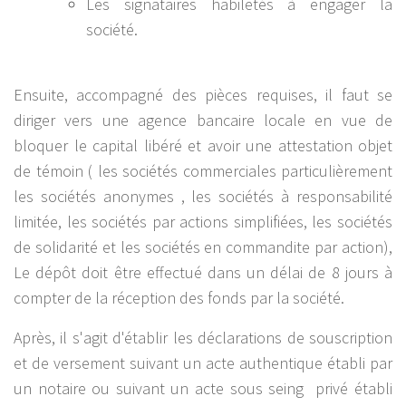
Les signataires habiletés à engager la
société.
Ensuite, accompagné des pièces requises, il faut se
diriger vers une agence bancaire locale en vue de
bloquer le capital libéré et avoir une attestation objet
de témoin ( les sociétés commerciales particulièrement
les sociétés anonymes , les sociétés à responsabilité
limitée, les sociétés par actions simplifiées, les sociétés
de solidarité et les sociétés en commandite par action),
Le dépôt doit être effectué dans un délai de 8 jours à
compter de la réception des fonds par la société.
Après, il s'agit d'établir les déclarations de souscription
et de versement suivant un acte authentique établi par
un notaire ou suivant un acte sous seing privé établi