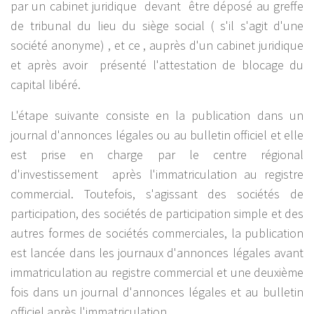
par un cabinet juridique devant être déposé au greffe
de tribunal du lieu du siège social ( s'il s'agit d'une
société anonyme) , et ce , auprès d'un cabinet juridique
et après avoir présenté l'attestation de blocage du
capital libéré.
L'étape suivante consiste en la publication dans un
journal d'annonces légales ou au bulletin officiel et elle
est prise en charge par le centre régional
d'investissement après l'immatriculation au registre
commercial. Toutefois, s'agissant des sociétés de
participation, des sociétés de participation simple et des
autres formes de sociétés commerciales, la publication
est lancée dans les journaux d'annonces légales avant
immatriculation au registre commercial et une deuxième
fois dans un journal d'annonces légales et au bulletin
officiel après l'immatriculation.