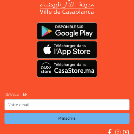
NEWSLETTER
M'inscrire