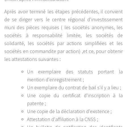
Après avoir terminé les étapes précédentes, il convient
de se diriger vers le centre régional d'investissement
muni des pièces requises ( les sociétés anonymes, les
sociétés à responsabilité limitée, les sociétés de
solidarité, les sociétés par actions simplifiées et les
sociétés en commandite par action) ,et ce, pour obtenir
les attestations suivantes :
Un exemplaire des statuts portant la
mention d'enregistrement ;
Un exemplaire du contrat de bail s'il y a lieu ;
Une copie du certificat d'inscription à la
patente ;
Une copie de la déclaration d'existence ;
Attestation d'affiliation à la CNSS ;