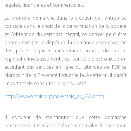
légales, financières et commerciales.
La première démarche dans la création de l'entreprise
consiste dans le choix de la dénomination de la société
et l'obtention du certificat négatif, ce dernier peut être
obtenu soit par le dépôt de la demande accompagnée
des pièces requises directement auprès du centre
régional d'investissement , ou par voie électronique en
accédant aux services en ligne du site web de l'Office
Marocain de la Propriété Industrielle. A cette fin, il paraît
important de consulter le lien suivant :
http://www.ompic.org.ma/ompic_ar_292.shtm
Il convient de mentionner que cette démarche
concerne toutes les sociétés commerciales à l'exception