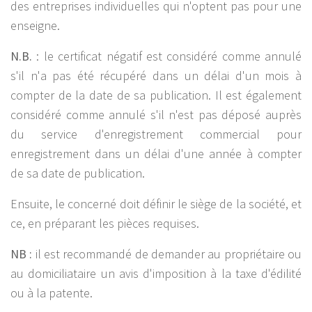
des entreprises individuelles qui n'optent pas pour une
enseigne.
N.B.
: le certificat négatif est considéré comme annulé
s'il n'a pas été récupéré dans un délai d'un mois à
compter de la date de sa publication. Il est également
considéré comme annulé s'il n'est pas déposé auprès
du service d'enregistrement commercial pour
enregistrement dans un délai d'une année à compter
de sa date de publication.
Ensuite, le concerné doit définir le siège de la société, et
ce, en préparant les pièces requises.
NB :
il est recommandé de demander au propriétaire ou
au domiciliataire un avis d'imposition à la taxe d'édilité
ou à la patente.