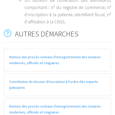
Un bulletin de notification des identifiants
comportant : n° du registre de commerce, n°
d'inscription à la patente, identifiant fiscal, n°
d'affiliation à la CNSS.
AUTRES DÉMARCHES
Remise des procès-verbaux d'enregistrement des notaires
modernes, officiels et stagiaires
Constitution du dossier d'inscription à l'ordre des experts
judiciaires
Remise des procès-verbaux d'enregistrement des notaires
modernes, officiels et stagiaires