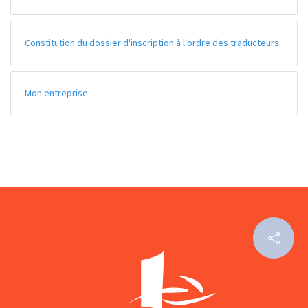
Constitution du dossier d'inscription à l'ordre des traducteurs
Mon entreprise