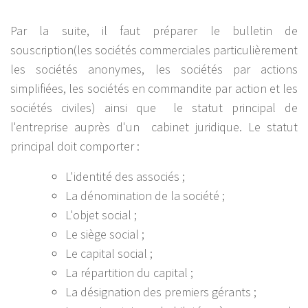
Par la suite, il faut préparer le bulletin de
souscription(les sociétés commerciales particulièrement
les sociétés anonymes, les sociétés par actions
simplifiées, les sociétés en commandite par action et les
sociétés civiles) ainsi que le statut principal de
l'entreprise auprès d'un cabinet juridique. Le statut
principal doit comporter :
L'identité des associés ;
La dénomination de la société ;
L'objet social ;
Le siège social ;
Le capital social ;
La répartition du capital ;
La désignation des premiers gérants ;