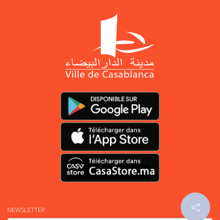
NEWSLETTER