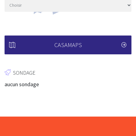
CASAMAPS
SONDAGE
aucun sondage