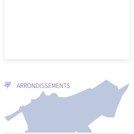
ARRONDISSEMENTS