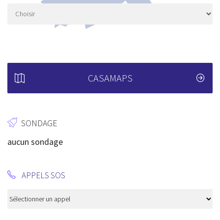
CASAMAPS
SONDAGE
aucun sondage
APPELS SOS