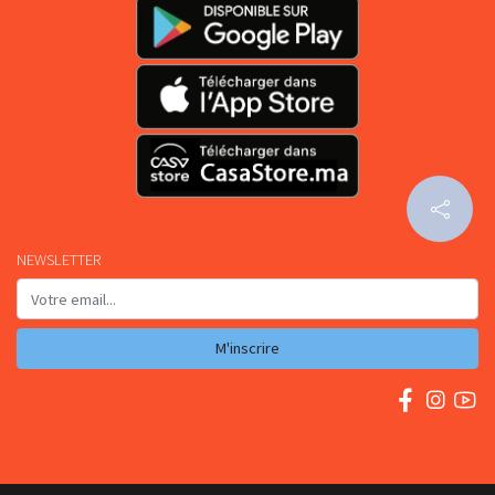
NEWSLETTER
M'inscrire