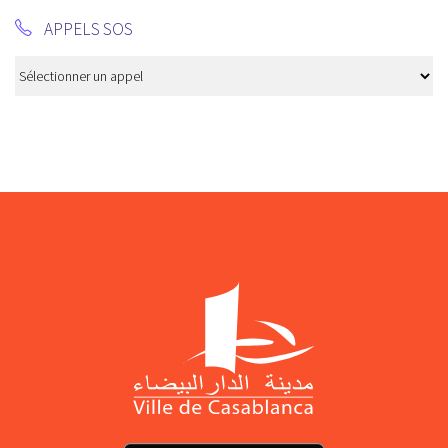
APPELS SOS