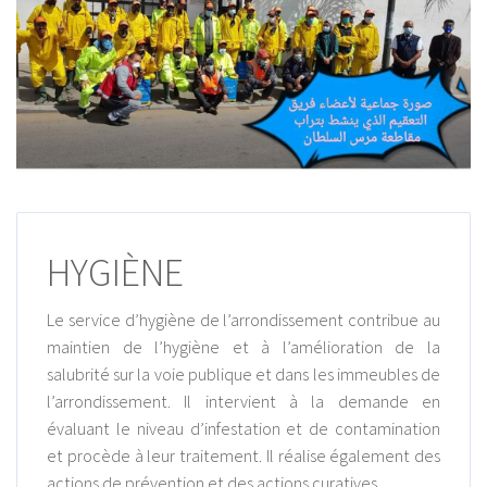
HYGIÈNE
Le service d’hygiène de l’arrondissement contribue au
maintien de l’hygiène et à l’amélioration de la
salubrité sur la voie publique et dans les immeubles de
l’arrondissement. Il intervient à la demande en
évaluant le niveau d’infestation et de contamination
et procède à leur traitement. Il réalise également des
actions de prévention et des actions curatives.