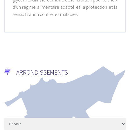
d’un régime alimentaire adapté et la protection et la
sensibilisation contre les maladies.
ARRONDISSEMENTS