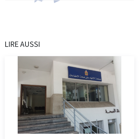
LIRE AUSSI