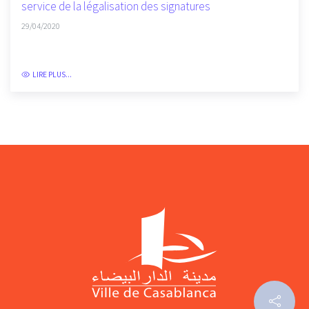
service de la légalisation des signatures
29/04/2020
LIRE PLUS...