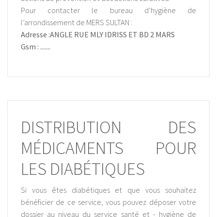
Pour contacter le bureau d’hygiène de
l’arrondissement de MERS SULTAN :
Adresse :ANGLE RUE MLY IDRISS ET BD 2 MARS
Gsm : .......
DISTRIBUTION DES
MÉDICAMENTS POUR
LES DIABÉTIQUES
Si vous êtes diabétiques et que vous souhaitez
bénéficier de ce service, vous pouvez déposer votre
dossier au niveau du service santé et - hygiène de