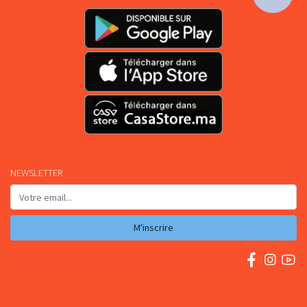
NEWSLETTER
M'inscrire