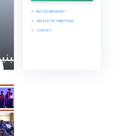
MOT DU PRÉSIDENT
RÔLES ET ATTRIBUTIONS
CONTACT