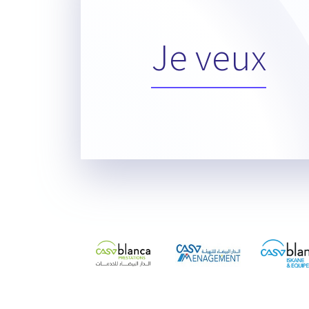
Je veux