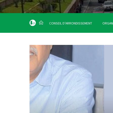
CONSEIL D’ARRONDISSEMENT
ORGAN