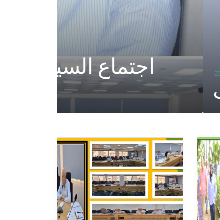
25 septembre 2025
ية بحي المستشفيات