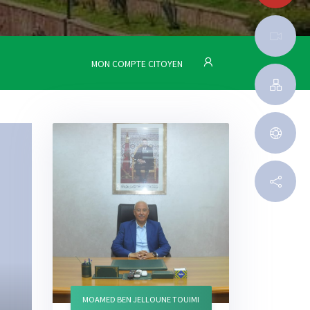
MON COMPTE CITOYEN
MOAMED BEN JELLOUNE TOUIMI