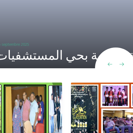
تأهيل البنية التحت