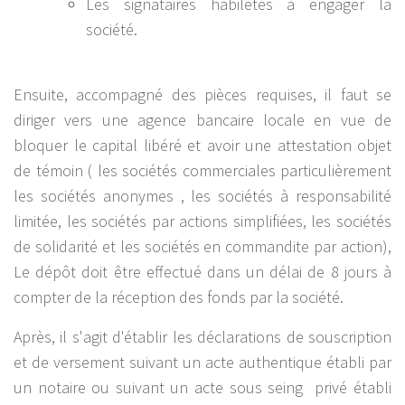
Les signataires habiletés à engager la
société.
Ensuite, accompagné des pièces requises, il faut se
diriger vers une agence bancaire locale en vue de
bloquer le capital libéré et avoir une attestation objet
de témoin ( les sociétés commerciales particulièrement
les sociétés anonymes , les sociétés à responsabilité
limitée, les sociétés par actions simplifiées, les sociétés
de solidarité et les sociétés en commandite par action),
Le dépôt doit être effectué dans un délai de 8 jours à
compter de la réception des fonds par la société.
Après, il s'agit d'établir les déclarations de souscription
et de versement suivant un acte authentique établi par
un notaire ou suivant un acte sous seing privé établi