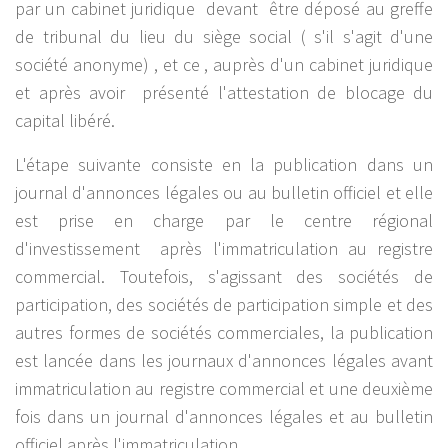
par un cabinet juridique devant être déposé au greffe
de tribunal du lieu du siège social ( s'il s'agit d'une
société anonyme) , et ce , auprès d'un cabinet juridique
et après avoir présenté l'attestation de blocage du
capital libéré.
L'étape suivante consiste en la publication dans un
journal d'annonces légales ou au bulletin officiel et elle
est prise en charge par le centre régional
d'investissement après l'immatriculation au registre
commercial. Toutefois, s'agissant des sociétés de
participation, des sociétés de participation simple et des
autres formes de sociétés commerciales, la publication
est lancée dans les journaux d'annonces légales avant
immatriculation au registre commercial et une deuxième
fois dans un journal d'annonces légales et au bulletin
officiel après l'immatriculation.