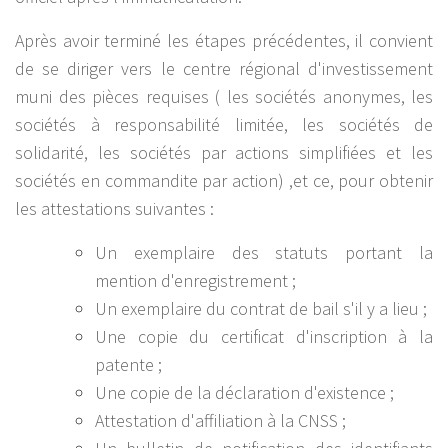
Après avoir terminé les étapes précédentes, il convient
de se diriger vers le centre régional d'investissement
muni des pièces requises ( les sociétés anonymes, les
sociétés à responsabilité limitée, les sociétés de
solidarité, les sociétés par actions simplifiées et les
sociétés en commandite par action) ,et ce, pour obtenir
les attestations suivantes :
Un exemplaire des statuts portant la
mention d'enregistrement ;
Un exemplaire du contrat de bail s'il y a lieu ;
Une copie du certificat d'inscription à la
patente ;
Une copie de la déclaration d'existence ;
Attestation d'affiliation à la CNSS ;