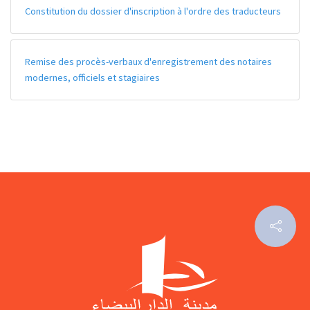
Constitution du dossier d'inscription à l'ordre des traducteurs
Remise des procès-verbaux d'enregistrement des notaires
modernes, officiels et stagiaires