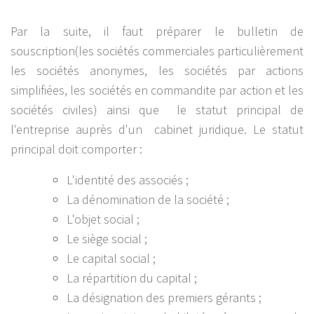
Par la suite, il faut préparer le bulletin de
souscription(les sociétés commerciales particulièrement
les sociétés anonymes, les sociétés par actions
simplifiées, les sociétés en commandite par action et les
sociétés civiles) ainsi que le statut principal de
l'entreprise auprès d'un cabinet juridique. Le statut
principal doit comporter :
L'identité des associés ;
La dénomination de la société ;
L'objet social ;
Le siège social ;
Le capital social ;
La répartition du capital ;
La désignation des premiers gérants ;