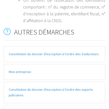
Un bulletin de notification des identifiants
comportant : n° du registre de commerce, n°
d'inscription à la patente, identifiant fiscal, n°
d'affiliation à la CNSS.
AUTRES DÉMARCHES
Constitution du dossier d'inscription à l'ordre des traducteurs
Mon entreprise
Constitution du dossier d'inscription à l'ordre des experts
judiciaires