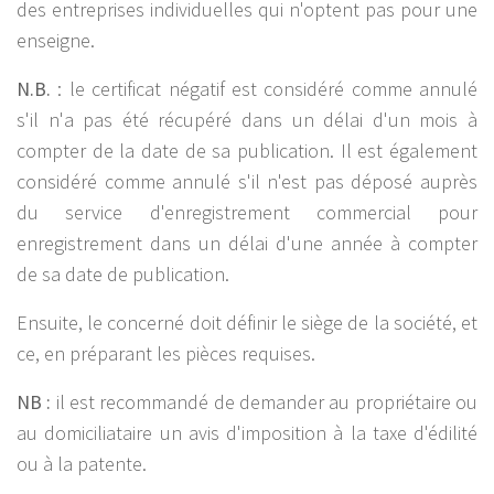
des entreprises individuelles qui n'optent pas pour une
enseigne.
N.B.
: le certificat négatif est considéré comme annulé
s'il n'a pas été récupéré dans un délai d'un mois à
compter de la date de sa publication. Il est également
considéré comme annulé s'il n'est pas déposé auprès
du service d'enregistrement commercial pour
enregistrement dans un délai d'une année à compter
de sa date de publication.
Ensuite, le concerné doit définir le siège de la société, et
ce, en préparant les pièces requises.
NB :
il est recommandé de demander au propriétaire ou
au domiciliataire un avis d'imposition à la taxe d'édilité
ou à la patente.