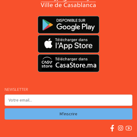
NEWSLETTER
M'inscrire