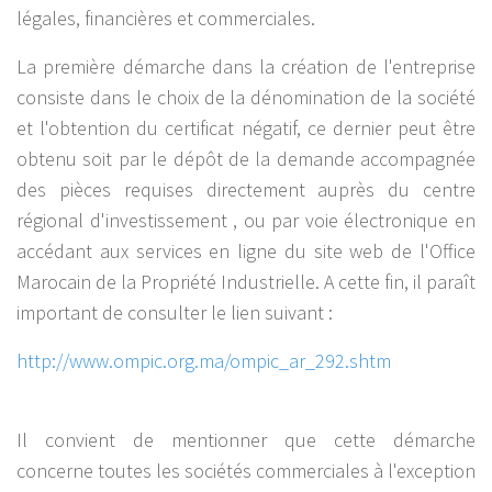
légales, financières et commerciales.
La première démarche dans la création de l'entreprise
consiste dans le choix de la dénomination de la société
et l'obtention du certificat négatif, ce dernier peut être
obtenu soit par le dépôt de la demande accompagnée
des pièces requises directement auprès du centre
régional d'investissement , ou par voie électronique en
accédant aux services en ligne du site web de l'Office
Marocain de la Propriété Industrielle. A cette fin, il paraît
important de consulter le lien suivant :
http://www.ompic.org.ma/ompic_ar_292.shtm
Il convient de mentionner que cette démarche
concerne toutes les sociétés commerciales à l'exception