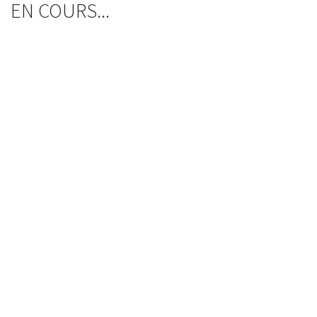
EN COURS...