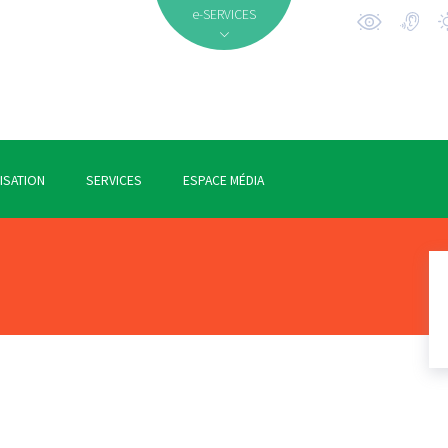
e-SERVICES
ISATION
SERVICES
ESPACE MÉDIA