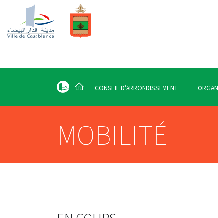
CONSEIL D’ARRONDISSEMENT
ORGAN
MOBILITÉ