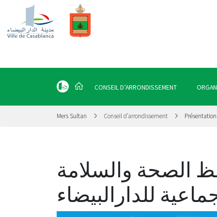
CONSEIL D’ARRONDISSEMENT
ORGAN
Mers Sultan
Conseil d’arrondissement
Présentation
 الصحة والسلامة
ماعية للدارالبيضاء