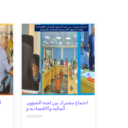
اجتماع مشترك بين لجنة الشؤون
ا
المالية والاقتصادية و...
26/06/2024