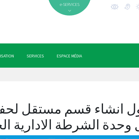
e-SERVICES
ISATION
SERVICES
ESPACE MÉDIA
ل انشاء قسم مستقل لحفظ
وحدة الشرطة الادارية الج