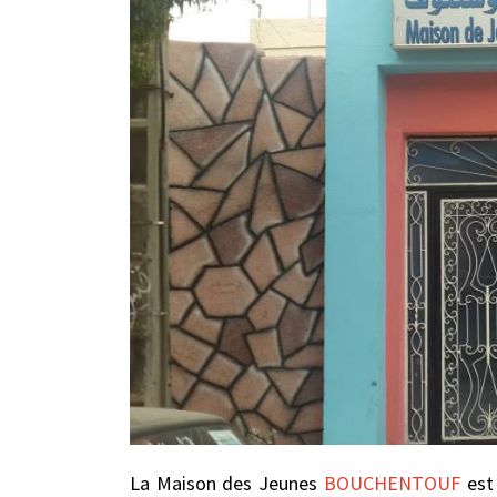
La Maison des Jeunes
BOUCHENTOUF
est 