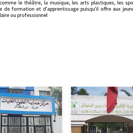
 comme le théâtre, la musique, les arts plastiques, les spo
ce de formation et d'apprentissage puisqu'il offre aux jeu
laire ou professionnel