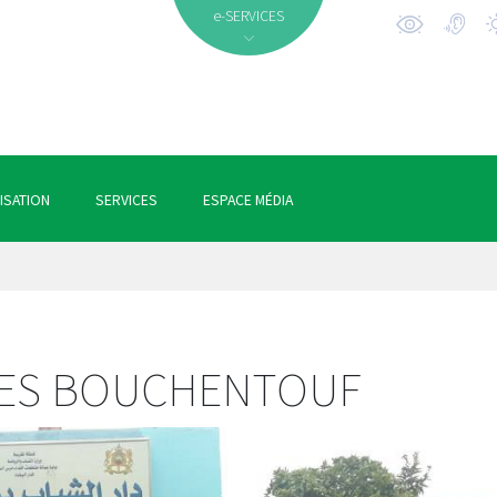
e-SERVICES
ISATION
SERVICES
ESPACE MÉDIA
NES BOUCHENTOUF