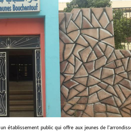
un établissement public qui offre aux jeunes de l'arrondis