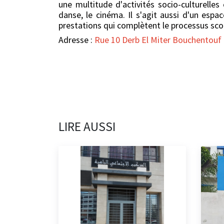
une multitude d'activités socio-culturelles
danse, le cinéma. Il s'agit aussi d'un espa
prestations qui complètent le processus sco
Adresse :
Rue 10 Derb El Miter Bouchentouf
LIRE AUSSI