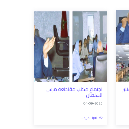
نبر
اجتماع مكتب مقاطعة مرس
السلطان
04-09-2025
اقرأ المزيد...