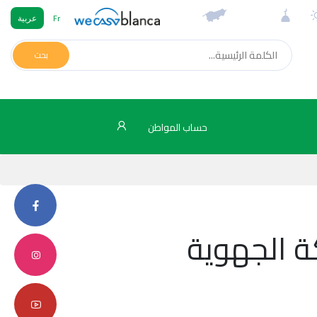
Fr
عربية
بحث
حساب المواطن
 الجهوية