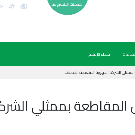
الخدمات الإلكترونية
لخدمات
فضاء الإعلام
ممثلي الشركة الجهوية المتعددة الخدمات
المقاطعة بممثلي الشركة