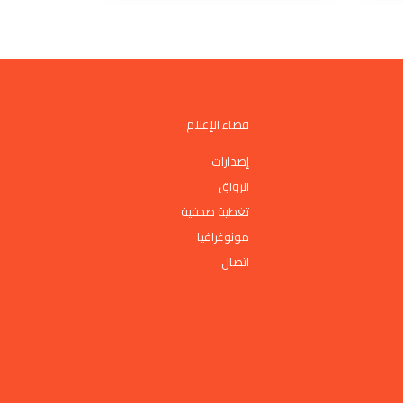
فضاء الإعلام
إصدارات
الرواق
تغطية صحفية
مونوغرافيا
اتصال