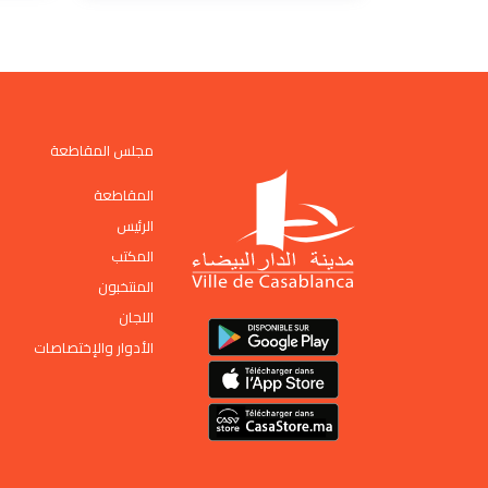
مجلس المقاطعة
المقاطعة
الرئيس
المكتب
المنتخبون
اللجان
الأدوار والإختصاصات