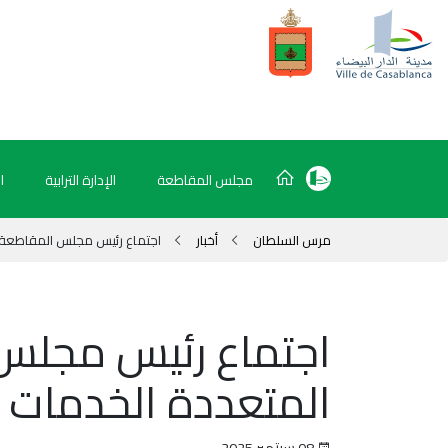
مجلس المقاطعة
الإدارة الترابية
ا
مرس السلطان
أخبار
اجتماع رئيس مجلس المقاطعة ب
اجتماع رئيس مجلس 
المتعددة الخدمات
08 سبتمبر 2025