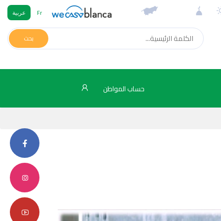
Fr
عربية
بحث
حساب المواطن