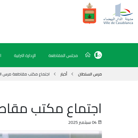
مجلس المقاطعة
الإدارة الترابية
ا
مرس السلطان
أخبار
اجتماع مكتب مقاطعة مرس ا
اجتماع مكتب مقاط
04 سبتمبر 2025