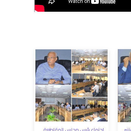
نبر
اجتماع رئيس مجلس المقاطعة