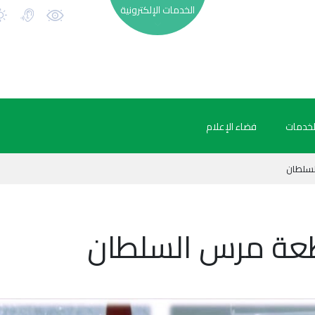
الخدمات الإلكترونية
لخدمات
فضاء الإعلام
لسلطان
عة مرس السلطان