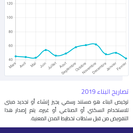
تصاريح البناء 2019
ترخيص البناء هو مستند رسمي يجيز إنشاء أو تجديد مبنى
للاستخدام السكني أو الصناعي أو غيره. يتم إصدار هذا
التفويض من قبل سلطات تخطيط المدن المعنية.