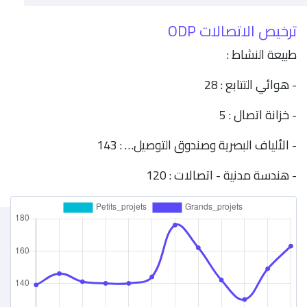
ترخيص الاتصالات ODP
طبيعة النشاط :
- هوائي التتابع : 28
- خزانة اتصال : 5
- الألياف البصرية وصندوق التوصيل… : 143
- هندسة مدنية - اتصالات : 120